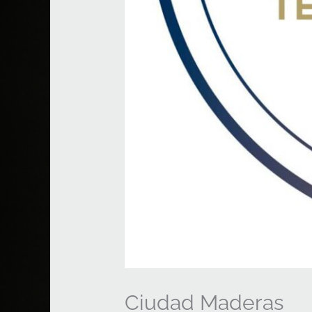
Ciudad Maderas