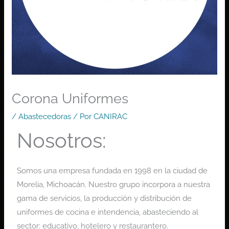
Corona Uniformes
/
Abastecedoras
/ Por
CANIRAC
Nosotros:
Somos una empresa fundada en 1998 en la ciudad de
Morelia, Michoacán. Nuestro grupo incorpora a nuestra
gama de servicios, la producción y distribución de
uniformes de cocina e intendencia, abasteciendo al
sector: educativo, hotelero y restaurantero.