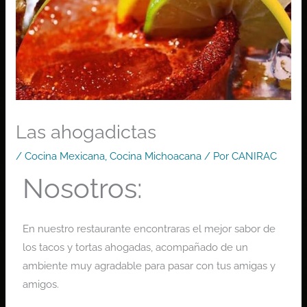
Las ahogadictas
/
Cocina Mexicana
,
Cocina Michoacana
/ Por
CANIRAC
Nosotros:
En nuestro restaurante encontraras el mejor sabor de
los tacos y tortas ahogadas, acompañado de un
ambiente muy agradable para pasar con tus amigas y
amigos.