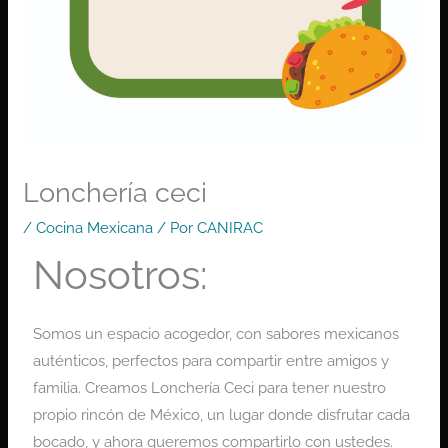
Lonchería ceci
/
Cocina Mexicana
/ Por
CANIRAC
Nosotros:
Somos un espacio acogedor, con sabores mexicanos
auténticos, perfectos para compartir entre amigos y
familia. Creamos Lonchería Ceci para tener nuestro
propio rincón de México, un lugar donde disfrutar cada
bocado, y ahora queremos compartirlo con ustedes.