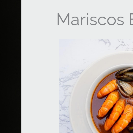
Mariscos 