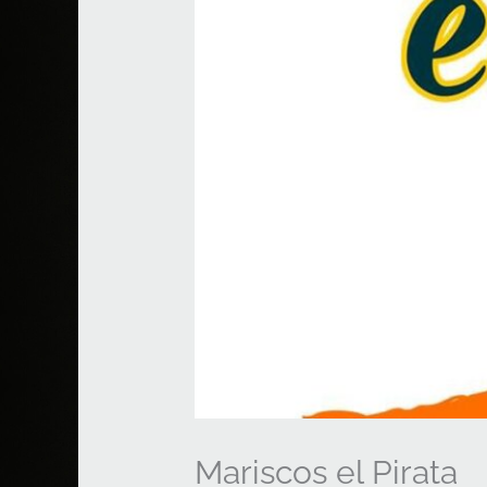
Mariscos el Pirata