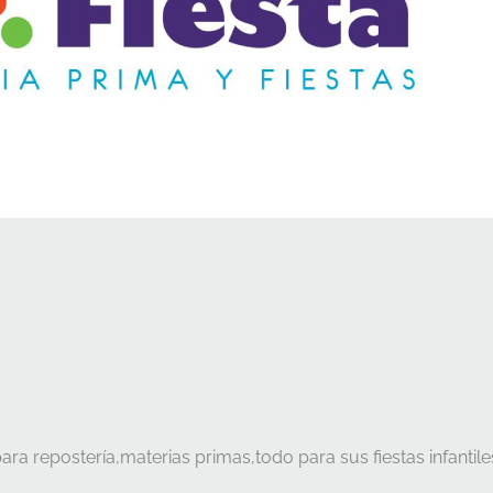
a repostería,materias primas,todo para sus fiestas infantile