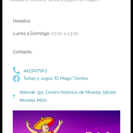
Horarios:
Lunes a Domingo:
07:00 a 23:00
Contacto:
4433127923
Tortas y Jugos "El Mago" Centro
Allende 351, Centro histórico de Morelia, 58000
Morelia, Mich.