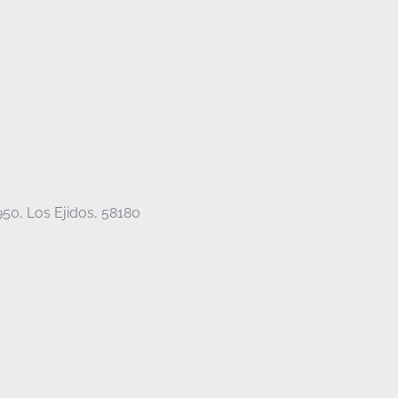
950, Los Ejidos, 58180