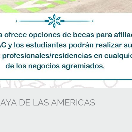
CAYA DE LAS AMERICAS