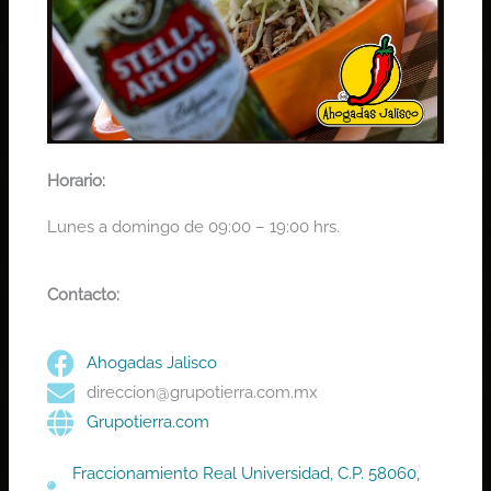
Horario:
Lunes a domingo de 09:00 – 19:00 hrs.
Contacto:
Ahogadas Jalisco
direccion@grupotierra.com.mx
Grupotierra.com
Fraccionamiento Real Universidad, C.P. 58060,