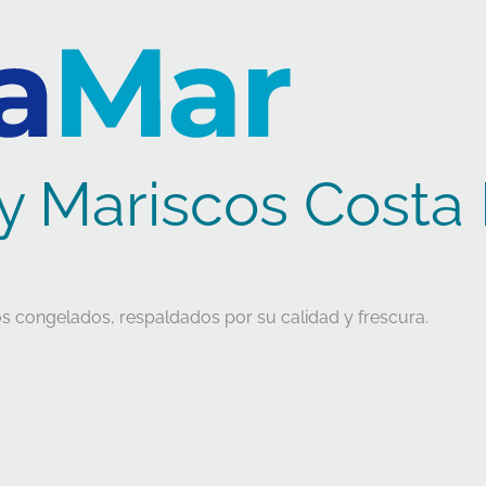
y Mariscos Costa
s congelados, respaldados por su calidad y frescura.