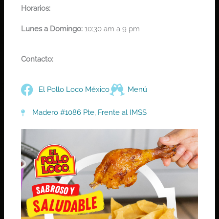
Horarios:
Lunes a Domingo:
10:30 am a 9 pm
Contacto:
El Pollo Loco México
Menú
Madero #1086 Pte, Frente al IMSS