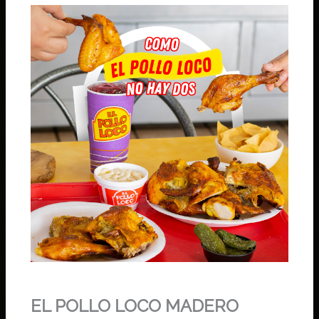
EL POLLO LOCO MADERO