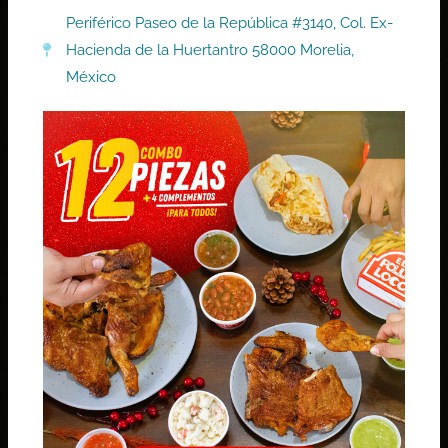
Periférico Paseo de la República #3140, Col. Ex-
Hacienda de la Huertantro 58000 Morelia,
México