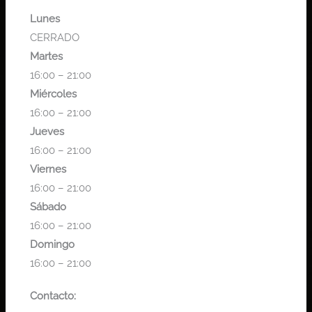
Lunes
CERRADO
Martes
16:00 – 21:00
Miércoles
16:00 – 21:00
Jueves
16:00 – 21:00
Viernes
16:00 – 21:00
Sábado
16:00 – 21:00
Domingo
16:00 – 21:00
Contacto: