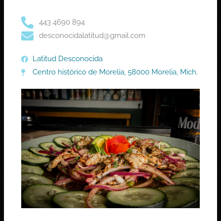
443 4690 894
desconocidalatitud@gmail.com
Latitud Desconocida
Centro histórico de Morelia, 58000 Morelia, Mich.