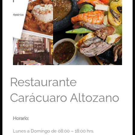
Restaurante
Carácuaro Altozano
Horario:
Lunes a Domingo de 08:00 – 18:00 hrs.