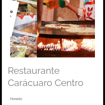
Restaurante
Carácuaro Centro
Horario: