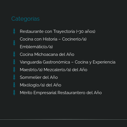
Categorías
Restaurante con Trayectoria (+30 años)
Cocina con Historia – Cociner(o/a)
Emblemátic(o/a)
Cocina Michoacana del Año
Vanguardia Gastronómica – Cocina y Experiencia
Maestr(o/a) Mezcaler(o/a) del Año
Sommelier del Año
Mixólog(o/a) del Año
Mérito Empresarial Restaurantero del Año